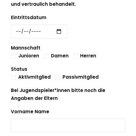
und vertraulich behandelt.
Eintrittsdatum
Mannschaft
Junioren
Damen
Herren
Status
Aktivmitglied
Passivmitglied
Bei Jugendspieler*innen bitte noch die
Angaben der Eltern
Vorname Name