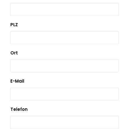
PLZ
Ort
E-Mail
Telefon