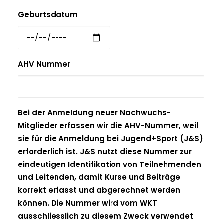
Geburtsdatum
AHV Nummer
Bei der Anmeldung neuer Nachwuchs-
Mitglieder erfassen wir die AHV-Nummer, weil
sie für die Anmeldung bei Jugend+Sport (J&S)
erforderlich ist. J&S nutzt diese Nummer zur
eindeutigen Identifikation von Teilnehmenden
und Leitenden, damit Kurse und Beiträge
korrekt erfasst und abgerechnet werden
können. Die Nummer wird vom WKT
ausschliesslich zu diesem Zweck verwendet