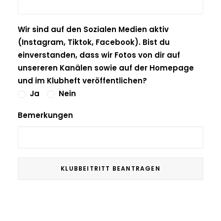
Wir sind auf den Sozialen Medien aktiv
(Instagram, Tiktok, Facebook). Bist du
einverstanden, dass wir Fotos von dir auf
unsereren Kanälen sowie auf der Homepage
und im Klubheft veröffentlichen?
Ja
Nein
Bemerkungen