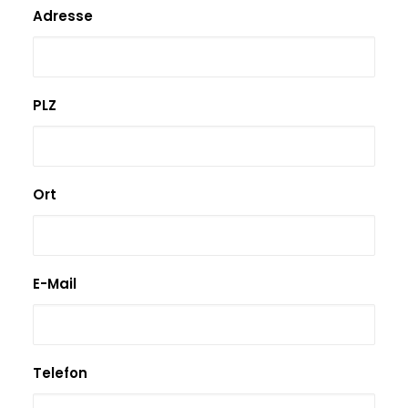
Adresse
PLZ
Ort
E-Mail
Telefon