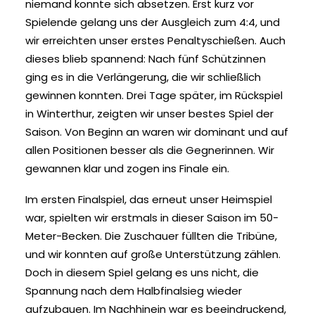
niemand konnte sich absetzen. Erst kurz vor
Spielende gelang uns der Ausgleich zum 4:4, und
wir erreichten unser erstes Penaltyschießen. Auch
dieses blieb spannend: Nach fünf Schützinnen
ging es in die Verlängerung, die wir schließlich
gewinnen konnten. Drei Tage später, im Rückspiel
in Winterthur, zeigten wir unser bestes Spiel der
Saison. Von Beginn an waren wir dominant und auf
allen Positionen besser als die Gegnerinnen. Wir
gewannen klar und zogen ins Finale ein.
Im ersten Finalspiel, das erneut unser Heimspiel
war, spielten wir erstmals in dieser Saison im 50-
Meter-Becken. Die Zuschauer füllten die Tribüne,
und wir konnten auf große Unterstützung zählen.
Doch in diesem Spiel gelang es uns nicht, die
Spannung nach dem Halbfinalsieg wieder
aufzubauen. Im Nachhinein war es beeindruckend,