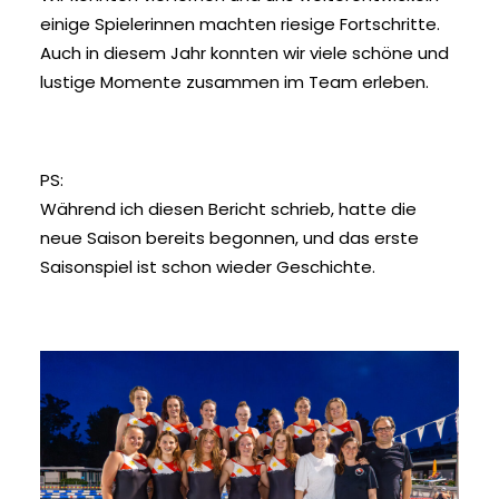
einige Spielerinnen machten riesige Fortschritte.
Auch in diesem Jahr konnten wir viele schöne und
lustige Momente zusammen im Team erleben.
PS:
Während ich diesen Bericht schrieb, hatte die
neue Saison bereits begonnen, und das erste
Saisonspiel ist schon wieder Geschichte.