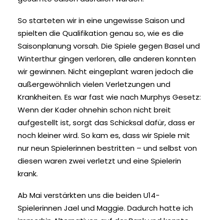
So starteten wir in eine ungewisse Saison und
spielten die Qualifikation genau so, wie es die
Saisonplanung vorsah. Die Spiele gegen Basel und
Winterthur gingen verloren, alle anderen konnten
wir gewinnen. Nicht eingeplant waren jedoch die
außergewöhnlich vielen Verletzungen und
Krankheiten. Es war fast wie nach Murphys Gesetz:
Wenn der Kader ohnehin schon nicht breit
aufgestellt ist, sorgt das Schicksal dafür, dass er
noch kleiner wird. So kam es, dass wir Spiele mit
nur neun Spielerinnen bestritten – und selbst von
diesen waren zwei verletzt und eine Spielerin
krank.
Ab Mai verstärkten uns die beiden U14-
Spielerinnen Jael und Maggie. Dadurch hatte ich