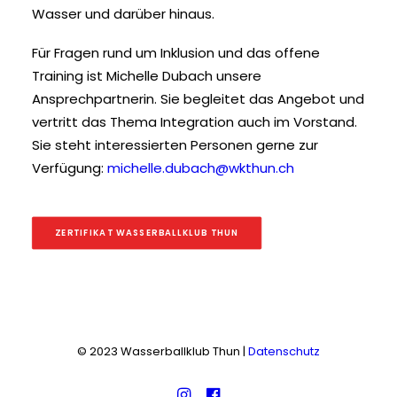
Wasser und darüber hinaus.
Für Fragen rund um Inklusion und das offene
Training ist Michelle Dubach unsere
Ansprechpartnerin. Sie begleitet das Angebot und
vertritt das Thema Integration auch im Vorstand.
Sie steht interessierten Personen gerne zur
Verfügung:
michelle.dubach@wkthun.ch
ZERTIFIKAT WASSERBALLKLUB THUN
© 2023 Wasserballklub Thun |
Datenschutz