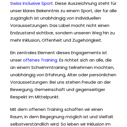
Swiss Inclusive Sport
. Diese Auszeichnung steht für
unser klares Bekenntnis zu einem Sport, der für alle
zugänglich ist unabhängig von individuellen
Voraussetzungen. Das Label macht nicht einen
Endzustand sichtbar, sondern unseren Weg hin zu
mehr Inklusion, Offenheit und Zugehörigkeit.
Ein zentrales Element dieses Engagements ist
unser
offenes Training
. Es richtet sich an alle, die
an einem Schwimmtraining teilnehmen möchten,
unabhängig von Erfahrung, Alter oder persönlichen
Voraussetzungen. Bei uns stehen Freude an der
Bewegung, Gemeinschaft und gegenseitiger
Respekt im Mittelpunkt.
Mit dem offenen Training schaffen wir einen
Raum, in dem Begegnung möglich ist und Vielfalt
selbstverständlich wird. So leben wir Inklusion im