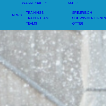
WASSERBALL
SSL
TRAININGS
SPIELERISCH
NEWS
TRAINERTEAM
SCHWIMMEN LERNEN
TEAMS
OTTER