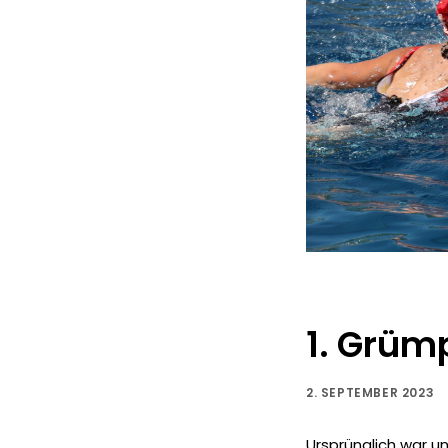
1. Grüm
2. SEPTEMBER 2023
Ursprünglich war u