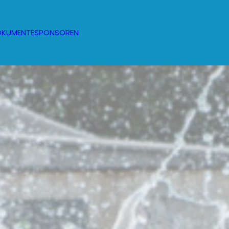
OKUMENTE
SPONSOREN