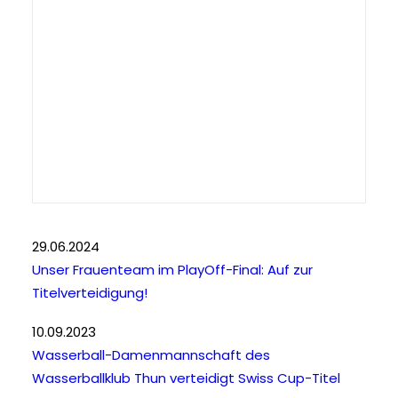
29.06.2024
Unser Frauenteam im PlayOff-Final: Auf zur
Titelverteidigung!
10.09.2023
Wasserball-Damenmannschaft des
Wasserballklub Thun verteidigt Swiss Cup-Titel