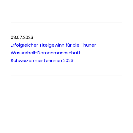
08.07.2023
Erfolgreicher Titelgewinn für die Thuner
Wasserball-Damenmannschaft:
Schweizermeisterinnen 2023!