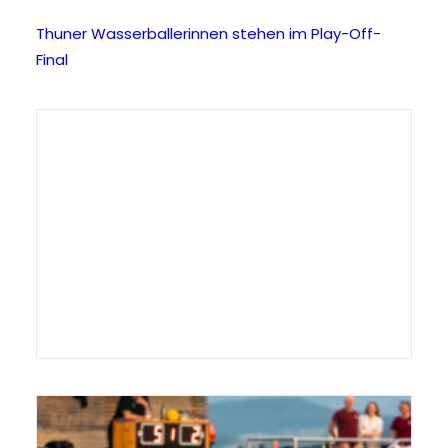
Thuner Wasserballerinnen stehen im Play-Off-
Final