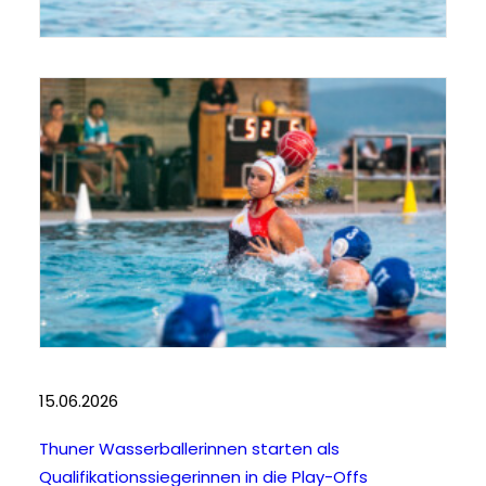
15.06.2026
Thuner Wasserballerinnen starten als
Qualifikationssiegerinnen in die Play-Offs