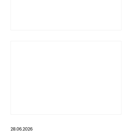
28.06.2026