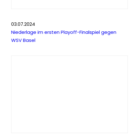
03.07.2024
Niederlage im ersten Playoff-Finalspiel gegen
WSV Basel