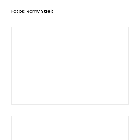
Fotos: Romy Streit