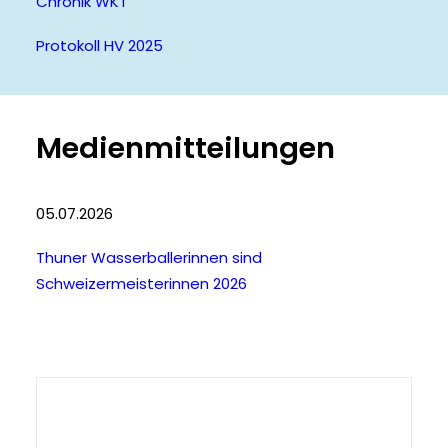
Chronik WKT
Protokoll HV 2025
Medienmitteilungen
05.07.2026
Thuner Wasserballerinnen sind
Schweizermeisterinnen 2026