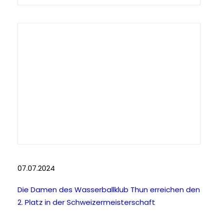
07.07.2024
Die Damen des Wasserballklub Thun erreichen den
2. Platz in der Schweizermeisterschaft