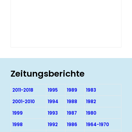
Zeitungsberichte
2011-2018
1995
1989
1983
2001-2010
1994
1988
1982
1999
1993
1987
1980
1998
1992
1986
1964-1970