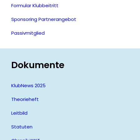
Formular Klubbeitritt
Sponsoring Partnerangebot
Passivmitglied
Dokumente
KlubNews 2025
Theorieheft
Leitbild
Statuten