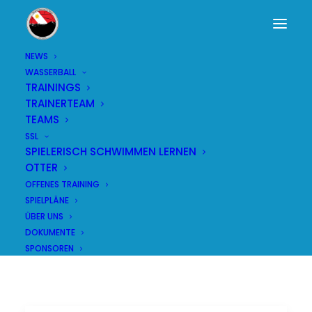
NEWS
WASSERBALL
TRAININGS
TRAINERTEAM
TEAMS
SSL
Nachwuchs
SPIELERISCH SCHWIMMEN LERNEN
OTTER
OFFENES TRAINING
SPIELPLÄNE
ÜBER UNS
DOKUMENTE
SPONSOREN