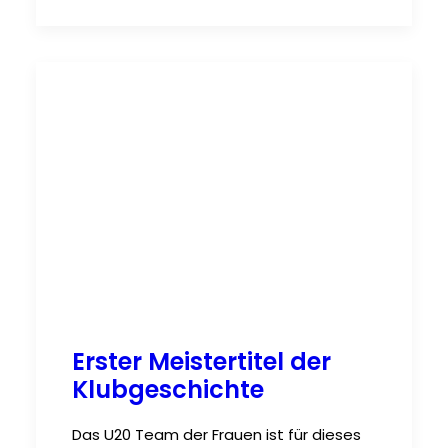
Erster Meistertitel der
Klubgeschichte
Das U20 Team der Frauen ist für dieses