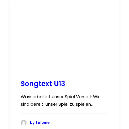
Songtext U13
Wasserball ist unser Spiel Verse 1: Wir
sind bereit, unser Spiel zu spielen,…
by Salome