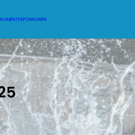
OKUMENTE
SPONSOREN
25