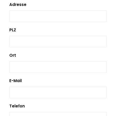
Adresse
PLZ
Ort
E-Mail
Telefon