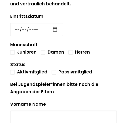
und vertraulich behandelt.
Eintrittsdatum
Mannschaft
Junioren
Damen
Herren
Status
Aktivmitglied
Passivmitglied
Bei Jugendspieler*innen bitte noch die
Angaben der Eltern
Vorname Name