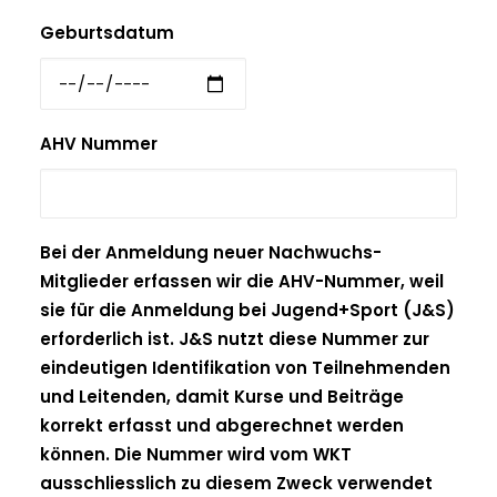
Geburtsdatum
AHV Nummer
Bei der Anmeldung neuer Nachwuchs-
Mitglieder erfassen wir die AHV-Nummer, weil
sie für die Anmeldung bei Jugend+Sport (J&S)
erforderlich ist. J&S nutzt diese Nummer zur
eindeutigen Identifikation von Teilnehmenden
und Leitenden, damit Kurse und Beiträge
korrekt erfasst und abgerechnet werden
können. Die Nummer wird vom WKT
ausschliesslich zu diesem Zweck verwendet