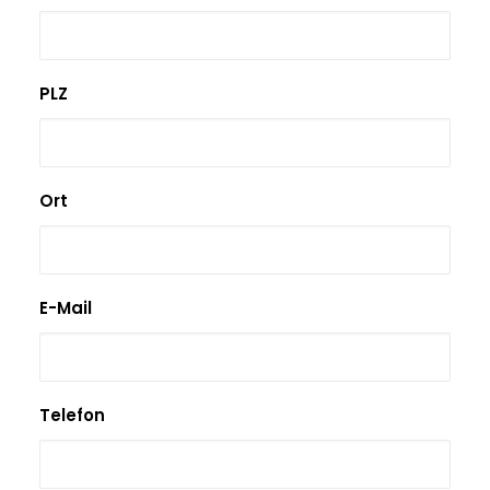
PLZ
Ort
E-Mail
Telefon