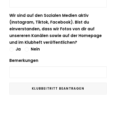
Wir sind auf den Sozialen Medien aktiv
(Instagram, Tiktok, Facebook). Bist du
einverstanden, dass wir Fotos von dir auf
unsereren Kanälen sowie auf der Homepage
und im Klubheft veröffentlichen?
Ja
Nein
Bemerkungen