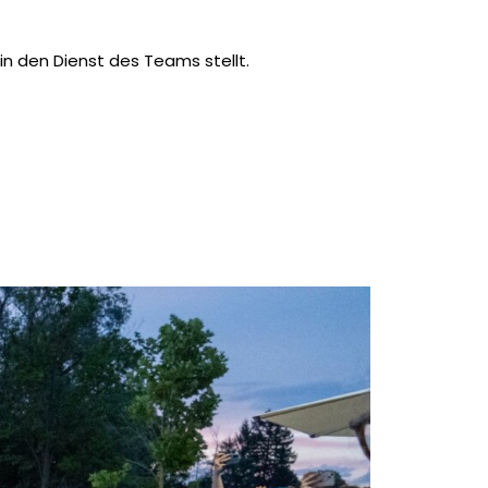
in den Dienst des Teams stellt.