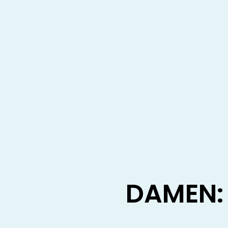
DAMEN: