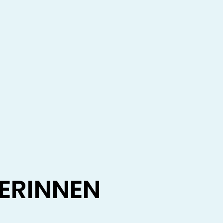
ERINNEN