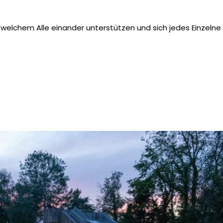
welchem Alle einander unterstützen und sich jedes Einzelne 