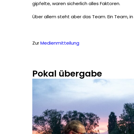
gipfelte, waren sicherlich alles Faktoren.
Über allem steht aber das Team. Ein Team, in 
Zur
Medienmitteilung
Pokal übergabe