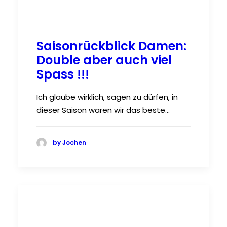
Saisonrückblick Damen:
Double aber auch viel
Spass !!!
Ich glaube wirklich, sagen zu dürfen, in
dieser Saison waren wir das beste…
by Jochen