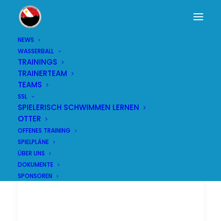
NEWS
WASSERBALL
TRAININGS
TRAINERTEAM
TEAMS
SSL
SPIELERISCH SCHWIMMEN LERNEN
OTTER
OFFENES TRAINING
SPIELPLÄNE
ÜBER UNS
DOKUMENTE
SPONSOREN