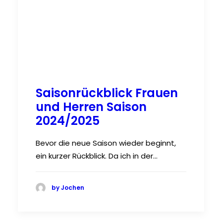
Saisonrückblick Frauen
und Herren Saison
2024/2025
Bevor die neue Saison wieder beginnt,
ein kurzer Rückblick. Da ich in der…
by Jochen