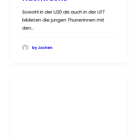
Sowohl in der U20 als auch in der U17
bildeten die jungen Thunerinnen mit
den…
by Jochen