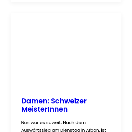
Damen: Schweizer
MeisterInnen
Nun war es soweit: Nach dem
Auswärtssieg am Dienstag in Arbon, ist