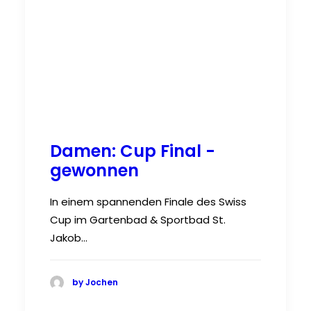
Damen: Cup Final -
gewonnen
In einem spannenden Finale des Swiss
Cup im Gartenbad & Sportbad St.
Jakob…
by Jochen