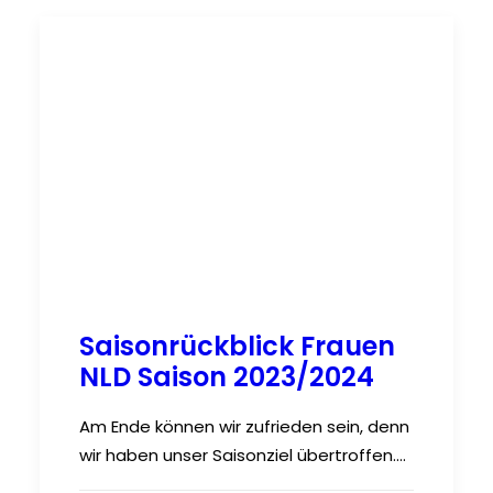
Saisonrückblick Frauen
NLD Saison 2023/2024
Am Ende können wir zufrieden sein, denn
wir haben unser Saisonziel übertroffen.…