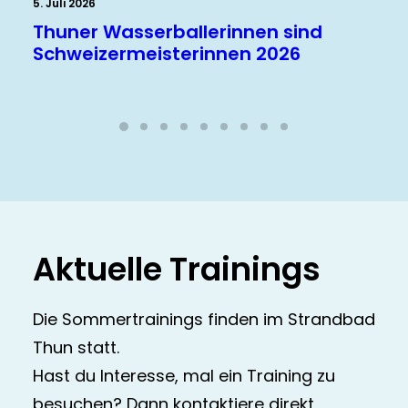
9. Februar 2026
sind
Wir setzen ein Zeichen für Inkl
26
Aktuelle Trainings
Die Sommertrainings finden im Strandbad
Thun statt.
Hast du Interesse, mal ein Training zu
besuchen? Dann kontaktiere direkt