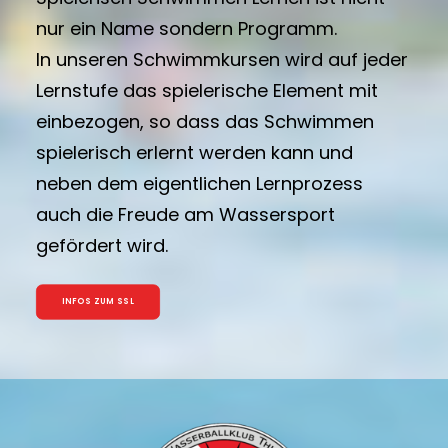
nur ein Name sondern Programm.
In unseren Schwimmkursen wird auf jeder
Lernstufe das spielerische Element mit
einbezogen, so dass das Schwimmen
spielerisch erlernt werden kann und
neben dem eigentlichen Lernprozess
auch die Freude am Wassersport
gefördert wird.
INFOS ZUM SSL