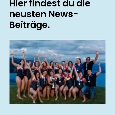
Hier findest du die
neusten News-
Beiträge.