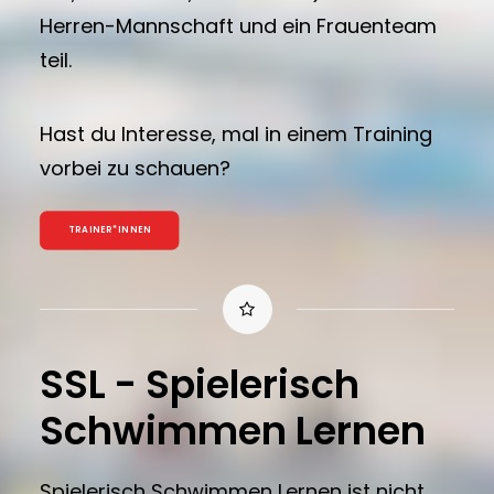
Herren-Mannschaft und ein Frauenteam
teil.
Hast du Interesse, mal in einem Training
vorbei zu schauen?
TRAINER*INNEN
SSL - Spielerisch
Schwimmen Lernen
Spielerisch Schwimmen Lernen ist nicht