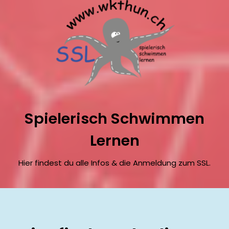
Spielerisch Schwimmen
Lernen
Hier findest du alle Infos & die Anmeldung zum SSL.