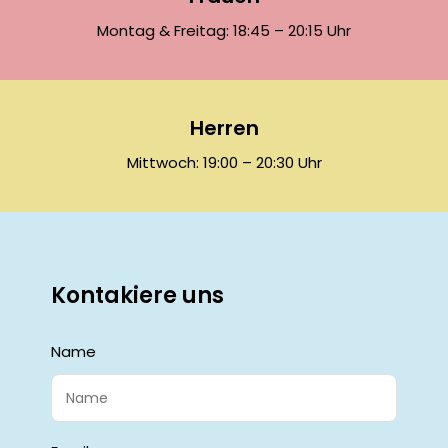
Montag & Freitag: 18:45 – 20:15 Uhr
Herren
Mittwoch: 19:00 – 20:30 Uhr
Kontakiere uns
Name