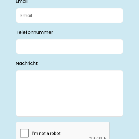
Email
Telefonnummer
Nachricht