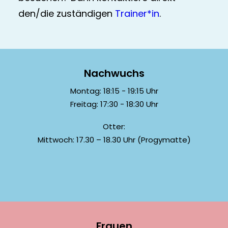
den/die zuständigen
Trainer*in
.
Nachwuchs
Montag: 18:15 - 19:15 Uhr
Freitag: 17:30 - 18:30 Uhr
Otter:
Mittwoch: 17.30 – 18.30 Uhr (Progymatte)
Frauen