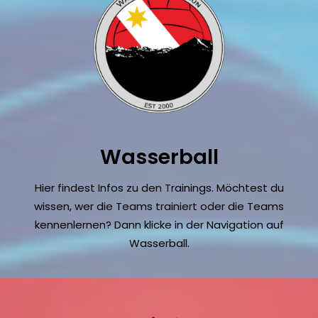
Wasserball
Hier findest Infos zu den Trainings. Möchtest du
wissen, wer die Teams trainiert oder die Teams
kennenlernen? Dann klicke in der Navigation auf
Wasserball.